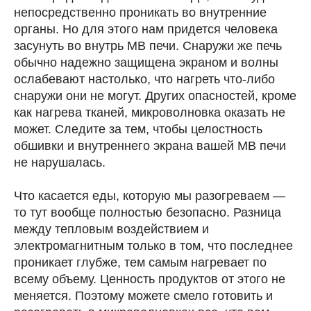
непосредственно проникать во внутренние
органы. Но для этого нам придется человека
засунуть во внутрь МВ печи. Снаружи же печь
обычно надежно защищена экраном и волны
ослабевают настолько, что нагреть что-либо
снаружи они не могут. Других опасностей, кроме
как нагрева тканей, микроволновка оказать не
может. Следите за тем, чтобы целостность
обшивки и внутреннего экрана вашей МВ печи
не нарушалась.
⠀
Что касается еды, которую мы разогреваем —
то тут вообще полностью безопасно. Разница
между тепловым воздействием и
электромагнитным только в том, что последнее
проникает глубже, тем самым нагревает по
всему объему. Ценность продуктов от этого не
меняется. Поэтому можете смело готовить и