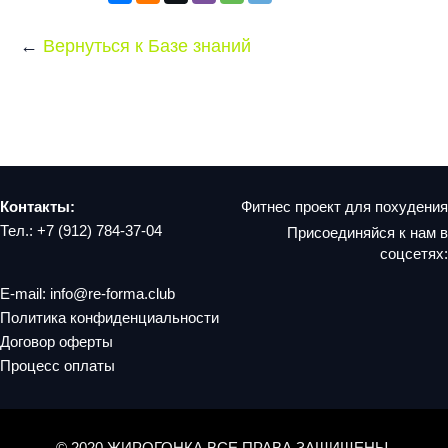
Вернуться к Базе знаний
Контакты:
Фитнес проект для похудения
Тел.:
+7 (912) 784-37-04
Присоединяйся к нам в
соцсетях:
E-mail: info@re-forma.club
Политика конфиденциальности
Договор оферты
Процесс оплаты
© 2020 ЖИРОГОНКА ВСЕ ПРАВА ЗАЩИЩЕНЫ.