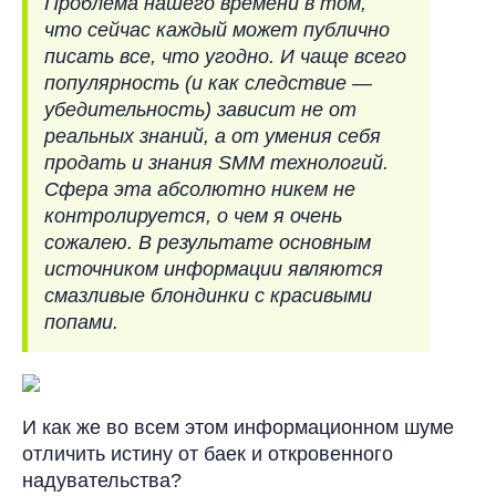
Проблема нашего времени в том,
что сейчас каждый может публично
писать все, что угодно. И чаще всего
популярность (и как следствие —
убедительность) зависит не от
реальных знаний, а от умения себя
продать и знания SMM технологий.
Сфера эта абсолютно никем не
контролируется, о чем я очень
сожалею. В результате основным
источником информации являются
смазливые блондинки с красивыми
попами.
И как же во всем этом информационном шуме
отличить истину от баек и откровенного
надувательства?