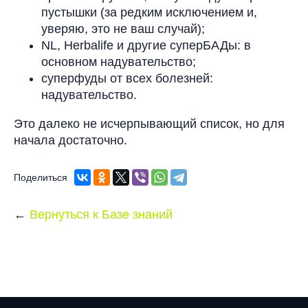
пустышки (за редким исключением и,
уверяю, это не ваш случай);
NL, Herbalife и другие суперБАДы: в
основном надувательство;
суперфуды от всех болезней:
надувательство.
Это далеко не исчерпывающий список, но для
начала достаточно.
Поделиться
Вернуться к Базе знаний