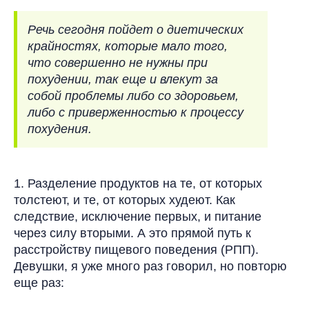
Речь сегодня пойдет о диетических
крайностях, которые мало того,
что совершенно не нужны при
похудении, так еще и влекут за
собой проблемы либо со здоровьем,
либо с приверженностью к процессу
похудения.
1. Разделение продуктов на те, от которых
толстеют, и те, от которых худеют. Как
следствие, исключение первых, и питание
через силу вторыми. А это прямой путь к
расстройству пищевого поведения (РПП).
Девушки, я уже много раз говорил, но повторю
еще раз: