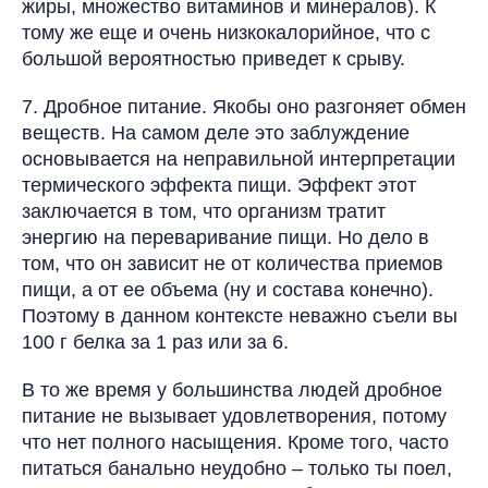
жиры, множество витаминов и минералов). К
тому же еще и очень низкокалорийное, что с
большой вероятностью приведет к срыву.
7. Дробное питание. Якобы оно разгоняет обмен
веществ. На самом деле это заблуждение
основывается на неправильной интерпретации
термического эффекта пищи. Эффект этот
заключается в том, что организм тратит
энергию на переваривание пищи. Но дело в
том, что он зависит не от количества приемов
пищи, а от ее объема (ну и состава конечно).
Поэтому в данном контексте неважно съели вы
100 г белка за 1 раз или за 6.
В то же время у большинства людей дробное
питание не вызывает удовлетворения, потому
что нет полного насыщения. Кроме того, часто
питаться банально неудобно – только ты поел,