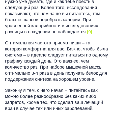
нужно уже думать, где и как тебе поесть в
следующий раз. Более того, исследования
показывают, что чем чаще вы питаетесь, тем
больше шансов перебрать калории. При
уравненной калорийности в исследованиях
разницы в похудении не наблюдается
[9]
Оптимальная частота приема пищи – та,
которая комфортна для вас. Важно, чтобы была
система – в идеале следует питаться по одному
графику каждый день. Это важнее, чем
количество раз. При наборе мышечной массы
оптимально 3-4 раза в день получать белок для
поддержания синтеза на хорошем уровне.
Закончу я тем, с чего начал – питайтесь как
можно более разнообразно без каких-либо
запретов, кроме тех, что сделал ваш лечащий
врач в случае тех или иных заболеваний.