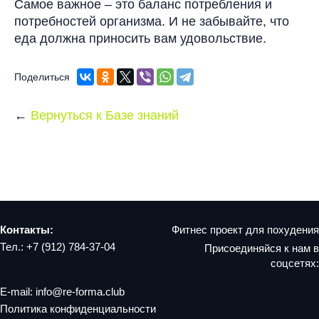
Самое важное – это баланс потребления и
потребностей организма. И не забывайте, что
еда должна приносить вам удовольствие.
Поделиться
Вернуться к Базе знаний
Контакты:
Фитнес проект для похудения
Тел.:
+7 (912) 784-37-04
Присоединяйся к нам в
соцсетях:
E-mail: info@re-forma.club
Политика конфиденциальности