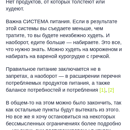
Нет продуктов, от которых толстеют или
худеют.
Важна СИСТЕМА питания. Если в результате
этой системы вы съедаете меньше, чем
тратите, то вы будете неизбежно худеть. И
наоборот, едите больше — набираете. Это все,
что нужно знать. Можно худеть на мороженом и
набирать на вареной курогрудке с гречкой.
Правильное питание заключается не в
запретах, а наоборот — в расширении перечня
потребляемых продуктов питания, а также
балансе потребностей и потребления
[1]
,
[2]
В общем-то на этом можно было закончить, так
как остальные пункты будут вытекать из этого.
Но все же я хочу остановиться на некоторых
бессмысленных ограничениях более подробно