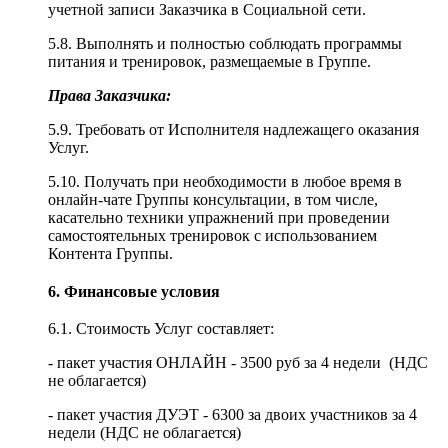
учетной записи Заказчика в Социальной сети.
5.8. Выполнять и полностью соблюдать программы
питания и тренировок, размещаемые в Группе.
Права Заказчика:
5.9. Требовать от Исполнителя надлежащего оказания
Услуг.
5.10. Получать при необходимости в любое время в
онлайн-чате Группы консультации, в том числе,
касательно техники упражнений при проведении
самостоятельных тренировок с использованием
Контента Группы.
6. Финансовые условия
6.1. Стоимость Услуг составляет:
- пакет участия ОНЛАЙН - 3500 руб за 4 недели (НДС
не облагается)
- пакет участия ДУЭТ - 6300 за двоих участников за 4
недели (НДС не облагается)