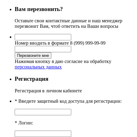
Вам перезвонить?
Оставьте свои контактные данные
и наш менеджер
перезвонит Вам, чтоб ответить на Ваши вопросы
Номер вводить в формате 8 (999) 999-99-99
Нажимая кнопку я даю согласие на обработку
персональных данных
Регистрация
Регистрация в личном кабинете
* Введите защитный код доступа для регистрации:
* Логин: