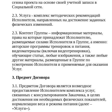
сезона проекта на основе своей учетной записи в
Социальной сети.
2.3. Услуга - комплекс методических рекомендаций
Исполнителя, направленных на достижение заданных
физических изменений.
2.3. Контент Группы – информационные материалы,
права на которые принадлежат Исполнителю,
размещаемые силами Исполнителя в Группе, а именно:
авторские программы тренировок и питания,
видеоматериалы (включая видеотренировки),
обучающие статьи, любые изображения, а также любые
другие материалы, размещенные в Группе по
усмотрению Исполнителя и применяемые для оказания
Услуг.
3. Предмет Договора
3.1. Предметом Договора является возмездное
предоставление Исполнителем комплекса услуг,
связанных с консультированием Заказчика, в целях
достижения им необходимых физических показателей,
нормализации веса и режима питания (далее –
«Услуги»).