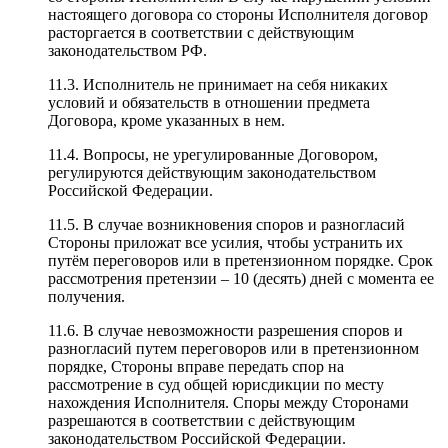
настоящего договора со стороны Исполнителя договор
расторгается в соответствии с действующим
законодательством РФ.
11.3. Исполнитель не принимает на себя никаких
условий и обязательств в отношении предмета
Договора, кроме указанных в нем.
11.4. Вопросы, не урегулированные Договором,
регулируются действующим законодательством
Российской Федерации.
11.5. В случае возникновения споров и разногласий
Стороны приложат все усилия, чтобы устранить их
путём переговоров или в претензионном порядке. Срок
рассмотрения претензии – 10 (десять) дней с момента ее
получения.
11.6. В случае невозможности разрешения споров и
разногласий путем переговоров или в претензионном
порядке, Стороны вправе передать спор на
рассмотрение в суд общей юрисдикции по месту
нахождения Исполнителя. Споры между Сторонами
разрешаются в соответствии с действующим
законодательством Российской Федерации.