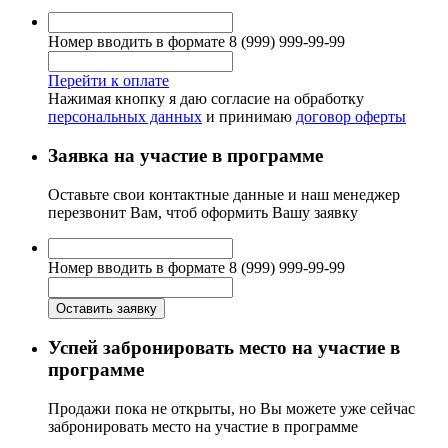
Номер вводить в формате 8 (999) 999-99-99
Перейти к оплате
Нажимая кнопку я даю согласие на обработку
персональных данных
и принимаю
договор оферты
Заявка на участие в программе
Оставьте свои контактные данные
и наш менеджер
перезвонит Вам, чтоб оформить Вашу заявку
Номер вводить в формате 8 (999) 999-99-99
Успей забронировать место на участие в
программе
Продажи пока не открыты
, но Вы можете уже сейчас
забронировать место на участие в программе