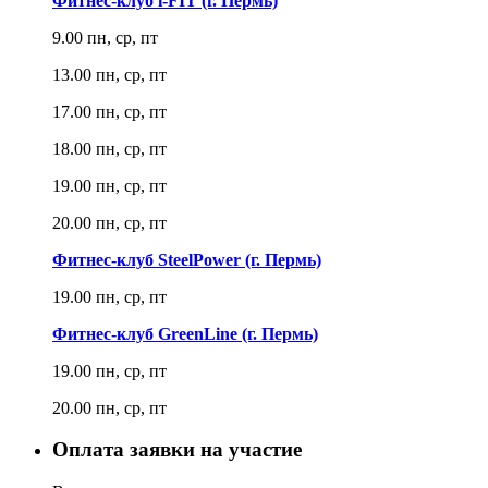
Фитнес-клуб i-FIT (г. Пермь)
9.00 пн, ср, пт
13.00 пн, ср, пт
17.00 пн, ср, пт
18.00 пн, ср, пт
19.00 пн, ср, пт
20.00 пн, ср, пт
Фитнес-клуб SteelPower (г. Пермь)
19.00 пн, ср, пт
Фитнес-клуб GreenLine (г. Пермь)
19.00 пн, ср, пт
20.00 пн, ср, пт
Оплата заявки на участие