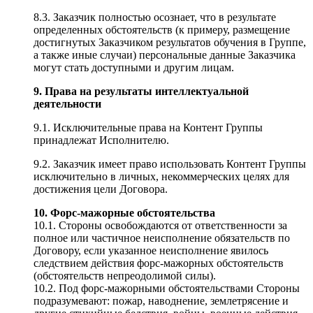
8.3. Заказчик полностью осознает, что в результате
определенных обстоятельств (к примеру, размещение
достигнутых Заказчиком результатов обучения в Группе,
а также иные случаи) персональные данные Заказчика
могут стать доступными и другим лицам.
9. Права на результаты интеллектуальной
деятельности
9.1. Исключительные права на Контент Группы
принадлежат Исполнителю.
9.2. Заказчик имеет право использовать Контент Группы
исключительно в личных, некоммерческих целях для
достижения цели Договора.
10. Форс-мажорные обстоятельства
10.1. Стороны освобождаются от ответственности за
полное или частичное неисполнение обязательств по
Договору, если указанное неисполнение явилось
следствием действия форс-мажорных обстоятельств
(обстоятельств непреодолимой силы).
10.2. Под форс-мажорными обстоятельствами Стороны
подразумевают: пожар, наводнение, землетрясение и