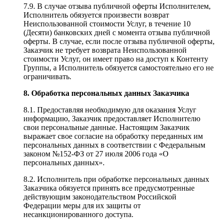
7.9. В случае отзыва публичной оферты Исполнителем,
Исполнитель обязуется произвести возврат
Неиспользованной стоимости Услуг, в течение 10
(Десяти) банковских дней с момента отзыва публичной
оферты. В случае, если после отзыва публичной оферты,
Заказчик не требует возврата Неиспользованной
стоимости Услуг, он имеет право на доступ к Контенту
Группы, а Исполнитель обязуется самостоятельно его не
ограничивать.
8. Обработка персональных данных Заказчика
8.1. Предоставляя необходимую для оказания Услуг
информацию, Заказчик предоставляет Исполнителю
свои персональные данные. Настоящим Заказчик
выражает свое согласие на обработку переданных им
персональных данных в соответствии с Федеральным
законом №152-ФЗ от 27 июля 2006 года «О
персональных данных».
8.2. Исполнитель при обработке персональных данных
Заказчика обязуется принять все предусмотренные
действующим законодательством Российской
Федерации меры для их защиты от
несанкционированного доступа.