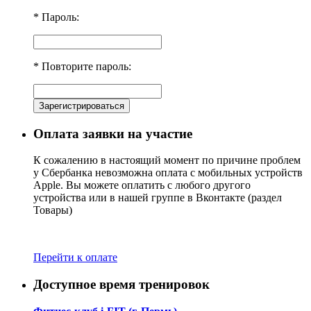
* Пароль:
* Повторите пароль:
Оплата заявки на участие
К сожалению в настоящий момент по причине проблем
у Сбербанка невозможна оплата с мобильных устройств
Apple. Вы можете оплатить с любого другого
устройства или в нашей группе в Вконтакте (раздел
Товары)
Перейти к оплате
Доступное время тренировок