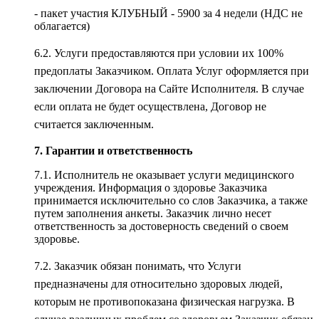
- пакет участия КЛУБНЫЙ - 5900 за 4 недели (НДС не
облагается)
6.2. Услуги предоставляются при условии их 100%
предоплаты Заказчиком. Оплата Услуг оформляется при
заключении Договора на Сайте Исполнителя. В случае
если оплата не будет осуществлена, Договор не
считается заключенным.
7. Гарантии и ответственность
7.1. Исполнитель не оказывает услуги медицинского
учреждения. Информация о здоровье Заказчика
принимается исключительно со слов Заказчика, а также
путем заполнения анкеты. Заказчик лично несет
ответственность за достоверность сведений о своем
здоровье.
7.2. Заказчик обязан понимать, что Услуги
предназначены для относительно здоровых людей,
которым не противопоказана физическая нагрузка. В