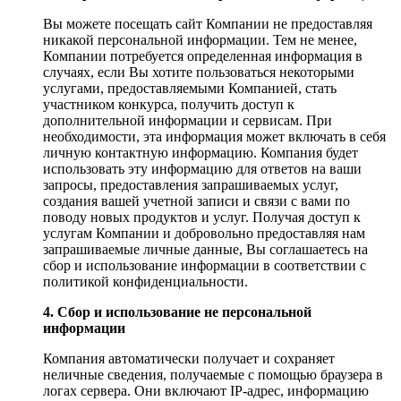
Вы можете посещать сайт Компании не предоставляя
никакой персональной информации. Тем не менее,
Компании потребуется определенная информация в
случаях, если Вы хотите пользоваться некоторыми
услугами, предоставляемыми Компанией, стать
участником конкурса, получить доступ к
дополнительной информации и сервисам. При
необходимости, эта информация может включать в себя
личную контактную информацию. Компания будет
использовать эту информацию для ответов на ваши
запросы, предоставления запрашиваемых услуг,
создания вашей учетной записи и связи с вами по
поводу новых продуктов и услуг. Получая доступ к
услугам Компании и добровольно предоставляя нам
запрашиваемые личные данные, Вы соглашаетесь на
сбор и использование информации в соответствии с
политикой конфиденциальности.
4. Сбор и использование не персональной
информации
Компания автоматически получает и сохраняет
неличные сведения, получаемые с помощью браузера в
логах сервера. Они включают IP-адрес, информацию