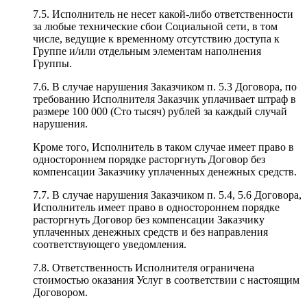
7.5. Исполнитель не несет какой-либо ответственности
за любые технические сбои Социальной сети, в том
числе, ведущие к временному отсутствию доступа к
Группе и/или отдельным элементам наполнения
Группы.
7.6. В случае нарушения Заказчиком п. 5.3 Договора, по
требованию Исполнителя Заказчик уплачивает штраф в
размере 100 000 (Сто тысяч) рублей за каждый случай
нарушения.
Кроме того, Исполнитель в таком случае имеет право в
одностороннем порядке расторгнуть Договор без
компенсации Заказчику уплаченных денежных средств.
7.7. В случае нарушения Заказчиком п. 5.4, 5.6 Договора,
Исполнитель имеет право в одностороннем порядке
расторгнуть Договор без компенсации Заказчику
уплаченных денежных средств и без направления
соответствующего уведомления.
7.8. Ответственность Исполнителя ограничена
стоимостью оказания Услуг в соответствии с настоящим
Договором.