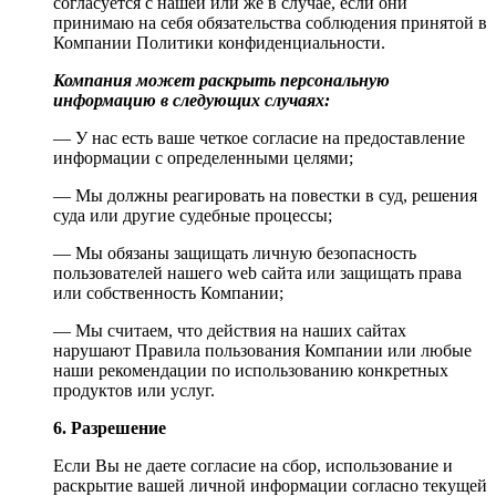
согласуется с нашей или же в случае, если они
принимаю на себя обязательства соблюдения принятой в
Компании Политики конфиденциальности.
Компания может раскрыть персональную
информацию в следующих случаях:
— У нас есть ваше четкое согласие на предоставление
информации с определенными целями;
— Мы должны реагировать на повестки в суд, решения
суда или другие судебные процессы;
— Мы обязаны защищать личную безопасность
пользователей нашего web сайта или защищать права
или собственность Компании;
— Мы считаем, что действия на наших сайтах
нарушают Правила пользования Компании или любые
наши рекомендации по использованию конкретных
продуктов или услуг.
6. Разрешение
Если Вы не даете согласие на сбор, использование и
раскрытие вашей личной информации согласно текущей