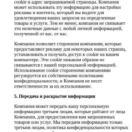
cookie и адрес запрашиваемой страницы. Компания
может использовать эту информацию для настройки
рекламы и контента, который вы видите для
удовлетворения ваших запросов на определенные
товары и услуги. Тем не менее, компания не связывает
эти неличные данные с любой личной информацией,
полученной от вас. от вас.
Компания позволяет сторонним компаниям, которые
предоставляют рекламу для некоторых наших страниц,
устанавливать и получать доступ к cookie на вашем
компьютере. Эти cookie никаким образом не
связываются с вашей персональной информацией.
Использование cookie сторонними компаниями
регулируется их собственными политиками
конфиденциальности, и Компания не несет
ответственности за их использование.
5. Передача и раскрытие информации
Компания может передать вашу персональную
информацию третьим лицам, которые рабтают от лица
Компании, для предоставления вам запрошенных
товаров или услуг. Мы передаем информацию только
третьим лицам, политика конфиденциальности которых