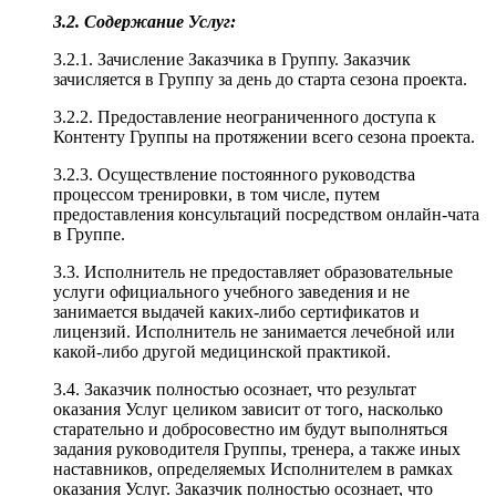
3.2. Содержание Услуг:
3.2.1. Зачисление Заказчика в Группу. Заказчик
зачисляется в Группу за день до старта сезона проекта.
3.2.2. Предоставление неограниченного доступа к
Контенту Группы на протяжении всего сезона проекта.
3.2.3. Осуществление постоянного руководства
процессом тренировки, в том числе, путем
предоставления консультаций посредством онлайн-чата
в Группе.
3.3. Исполнитель не предоставляет образовательные
услуги официального учебного заведения и не
занимается выдачей каких-либо сертификатов и
лицензий. Исполнитель не занимается лечебной или
какой-либо другой медицинской практикой.
3.4. Заказчик полностью осознает, что результат
оказания Услуг целиком зависит от того, насколько
старательно и добросовестно им будут выполняться
задания руководителя Группы, тренера, а также иных
наставников, определяемых Исполнителем в рамках
оказания Услуг. Заказчик полностью осознает, что