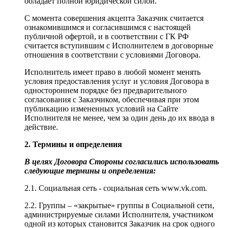
обладает полной юридической силой.
С момента совершения акцепта Заказчик считается
ознакомившимся и согласившимся с настоящей
публичной офертой, и в соответствии с ГК РФ
считается вступившим с Исполнителем в договорные
отношения в соответствии с условиями Договора.
Исполнитель имеет право в любой момент менять
условия предоставления услуг и условия Договора в
одностороннем порядке без предварительного
согласования с Заказчиком, обеспечивая при этом
публикацию измененных условий на Сайте
Исполнителя не менее, чем за один день до их ввода в
действие.
2. Термины и определения
В целях Договора Стороны согласились использовать
следующие термины и определения:
2.1. Социальная сеть - социальная сеть www.vk.com.
2.2. Группы – «закрытые» группы в Социальной сети,
администрируемые силами Исполнителя, участником
одной из которых становится Заказчик на срок одного