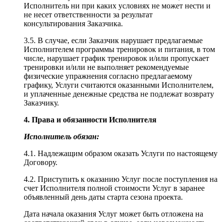
Исполнитель ни при каких условиях не может нести и
не несет ответственности за результат
консультирования Заказчика.
3.5. В случае, если Заказчик нарушает предлагаемые
Исполнителем программы тренировок и питания, в том
числе, нарушает график тренировок и/или пропускает
тренировки и/или не выполняет рекомендуемые
физические упражнения согласно предлагаемому
графику, Услуги считаются оказанными Исполнителем,
и уплаченные денежные средства не подлежат возврату
Заказчику.
4. Права и обязанности Исполнителя
Исполнитель обязан:
4.1. Надлежащим образом оказать Услуги по настоящему
Договору.
4.2. Приступить к оказанию Услуг после поступления на
счет Исполнителя полной стоимости Услуг в заранее
объявленный день даты старта сезона проекта.
Дата начала оказания Услуг может быть отложена на