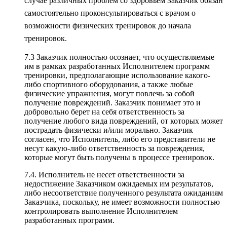
случае различных проблем со здоровьем Заказчик обязан
самостоятельно проконсультироваться с врачом о
возможности физических тренировок до начала
тренировок.
7.3 Заказчик полностью осознает, что осуществляемые
им в рамках разработанных Исполнителем программ
тренировки, предполагающие использование какого-
либо спортивного оборудования, а также любые
физические упражнения, могут повлечь за собой
получение повреждений. Заказчик понимает это и
добровольно берет на себя ответственность за
получение любого вида повреждений, от которых может
пострадать физически и/или морально. Заказчик
согласен, что Исполнитель, либо его представители не
несут какую-либо ответственность за повреждения,
которые могут быть получены в процессе тренировок.
7.4. Исполнитель не несет ответственности за
недостижение Заказчиком ожидаемых им результатов,
либо несоответствие полученного результата ожиданиям
Заказчика, поскольку, не имеет возможности полностью
контролировать выполнение Исполнителем
разработанных программ.