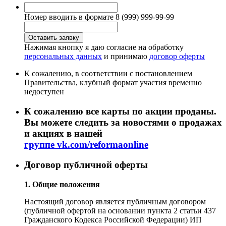
Номер вводить в формате 8 (999) 999-99-99
Нажимая кнопку я даю согласие на обработку
персональных данных
и принимаю
договор оферты
К сожалению, в соответствии с постановлением
Правительства, клубный формат участия временно
недоступен
К сожалению все карты по акции проданы.
Вы можете следить за новостями о продажах
и акциях в нашей
группе vk.com/reformaonline
Договор публичной оферты
1. Общие положения
Настоящий договор является публичным договором
(публичной офертой на основании пункта 2 статьи 437
Гражданского Кодекса Российской Федерации) ИП