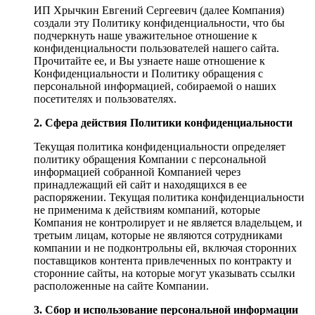
ИП Хрычкин Евгений Сергеевич (далее Компания)
создали эту Политику конфиденциальности, что бы
подчеркнуть наше уважительное отношение к
конфиденциальности пользователей нашего сайта.
Прочитайте ее, и Вы узнаете наше отношение к
Конфиденциальности и Политику обращения с
персональной информацией, собираемой о наших
посетителях и пользователях.
2. Сфера действия Политики конфиденциальности
Текущая политика конфиденциальности определяет
политику обращения Компании с персональной
информацией собранной Компанией через
принадлежащий ей сайт и находящихся в ее
распоряжении. Текущая политика конфиденциальности
не применима к действиям компаний, которые
Компания не контролирует и не является владельцем, и
третьим лицам, которые не являются сотрудниками
компании и не подконтрольны ей, включая сторонних
поставщиков контента привлеченных по контракту и
сторонние сайты, на которые могут указывать ссылки
расположенные на сайте Компании.
3. Сбор и использование персональной информации