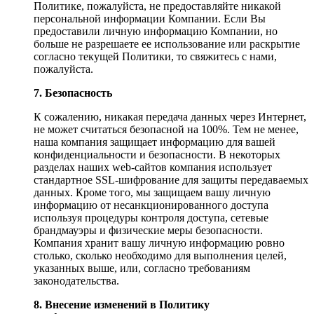
Политике, пожалуйста, не предоставляйте никакой
персональной информации Компании. Если Вы
предоставили личную информацию Компании, но
больше не разрешаете ее использование или раскрытие
согласно текущей Политики, то свяжитесь с нами,
пожалуйста.
7. Безопасность
К сожалению, никакая передача данных через Интернет,
не может считаться безопасной на 100%. Тем не менее,
наша компания защищает информацию для вашей
конфиденциальности и безопасности. В некоторых
разделах наших web-сайтов компания использует
стандартное SSL-шифрование для защиты передаваемых
данных. Кроме того, мы защищаем вашу личную
информацию от несанкционированного доступа
используя процедуры контроля доступа, сетевые
брандмауэры и физические меры безопасности.
Компания хранит вашу личную информацию ровно
столько, сколько необходимо для выполнения целей,
указанных выше, или, согласно требованиям
законодательства.
8. Внесение изменений в Политику