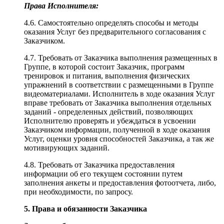
Права Исполнителя:
4.6. Самостоятельно определять способы и методы
оказания Услуг без предварительного согласования с
Заказчиком.
4.7. Требовать от Заказчика выполнения размещенных в
Группе, в которой состоит Заказчик, программ
тренировок и питания, выполнения физических
упражнений в соответствии с размещенными в Группе
видеоматериалами. Исполнитель в ходе оказания Услуг
вправе требовать от Заказчика выполнения отдельных
заданий - определенных действий, позволяющих
Исполнителю проверять и убеждаться в усвоении
Заказчиком информации, полученной в ходе оказания
Услуг, оценки уровня способностей Заказчика, а так же
мотивирующих заданий.
4.8. Требовать от Заказчика предоставления
информации об его текущем состоянии путем
заполнения анкеты и предоставления фотоотчета, либо,
при необходимости, по запросу.
5. Права и обязанности Заказчика