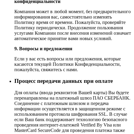
конфиденциальности
Компания может в любой момент, без предварительного
информирования вас, самостоятельно изменять
Политику время от времени. Пожалуйста, проверяйте
Политику периодически. Продолжение пользования
услугами Компании после внесения изменений означает
автоматическое принятие вами новых условий.
9. Вопросы и предложения
Если у вас есть вопросы или предложения, которые
касаются текущей Политики Конфиденциальности,
пожалуйста, свяжитесь с нами.
Процесс передачи данных при оплате
Для оплаты (ввода реквизитов Вашей карты) Вы будете
перенаправлены на платежный шлюз ПАО СБЕРБАНК.
Соединение с платежным шлюзом и передача
информации осуществляется в защищенном режиме с
использованием протокола шифрования SSL. В случае
если Ваш банк поддерживает технологию безопасного
проведения интернет-платежей Verified By Visa или
MasterCard SecureCode для проведения платежа также