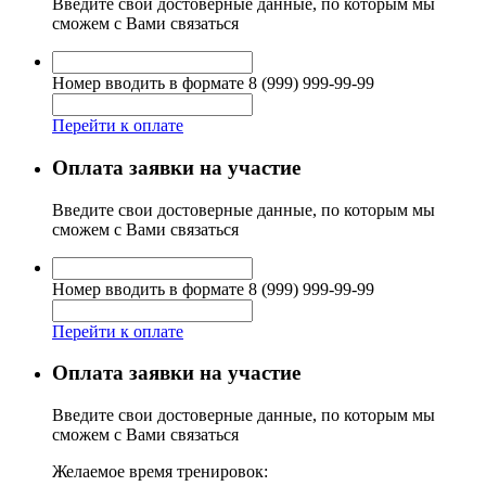
Введите свои достоверные данные, по которым мы
сможем с Вами связаться
Номер вводить в формате 8 (999) 999-99-99
Перейти к оплате
Оплата заявки на участие
Введите свои достоверные данные, по которым мы
сможем с Вами связаться
Номер вводить в формате 8 (999) 999-99-99
Перейти к оплате
Оплата заявки на участие
Введите свои достоверные данные, по которым мы
сможем с Вами связаться
Желаемое время тренировок: